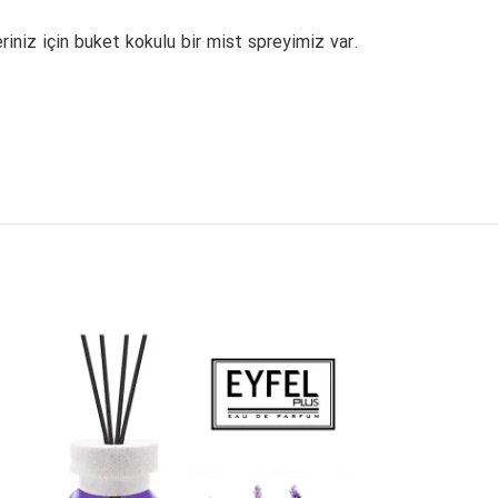
riniz için buket kokulu bir mist spreyimiz var.