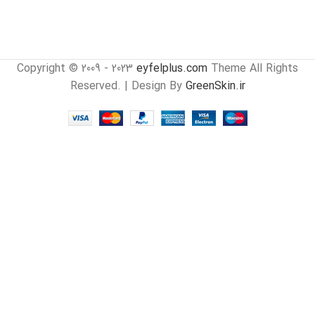
Copyright © 2009 - 2023
eyfelplus.com
Theme All Rights
Reserved. | Design By
GreenSkin.ir