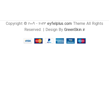
Copyright © 2009 - 2023
eyfelplus.com
Theme All Rights
Reserved. | Design By
GreenSkin.ir