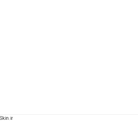
kin.ir