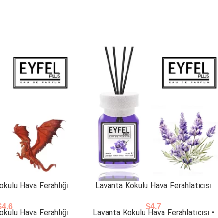
okulu Hava Ferahlığı
Lavanta Kokulu Hava Ferahlatıcısı
$
4.6
$
4.7
okulu Hava Ferahlığı
Lavanta Kokulu Hava Ferahlatıcısı •