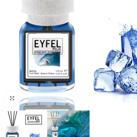
Click to enlarge