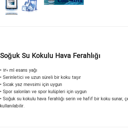
Soğuk Su Kokulu Hava Ferahlığı
• 120 ml esans yağı
• Serinletici ve uzun süreli bir koku taşır
• Sıcak yaz mevsimi için uygun
• Spor salonları ve spor kulüpleri için uygun
• Soğuk su kokulu hava ferahlığı serin ve hafif bir koku sunar, 
kullanılabilir.