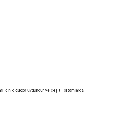
imi için oldukça uygundur ve çeşitli ortamlarda