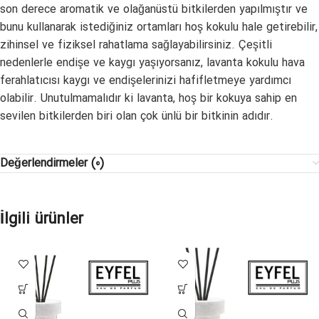
son derece aromatik ve olağanüstü bitkilerden yapılmıştır ve
bunu kullanarak istediğiniz ortamları hoş kokulu hale getirebilir,
zihinsel ve fiziksel rahatlama sağlayabilirsiniz. Çeşitli
nedenlerle endişe ve kaygı yaşıyorsanız, lavanta kokulu hava
ferahlatıcısı kaygı ve endişelerinizi hafifletmeye yardımcı
olabilir. Unutulmamalıdır ki lavanta, hoş bir kokuya sahip en
sevilen bitkilerden biri olan çok ünlü bir bitkinin adıdır.
Değerlendirmeler (0)
İlgili ürünler