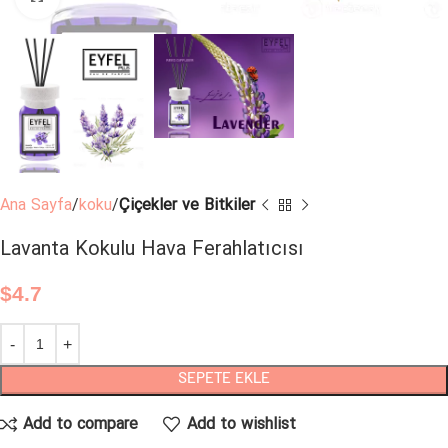
Ana Sayfa
koku
Çiçekler ve Bitkiler
Lavanta Kokulu Hava Ferahlatıcısı
$
4.7
SEPETE EKLE
Add to compare
Add to wishlist