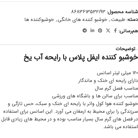
شناسه محصول:
8683613532193
دسته:
طبیعت
,
خوشبو کننده های خانگی
,
خوشبوکننده ها
هم‌رسانی:
توضیحات
خوشبو کننده ایفل پلاس با رایحه آب یخ
120 میلی لیتر اسانس
دارای رایحه ای خنک و ماندگار
مناسب فصل گرم سال
مناسب برای سالن ها و باشگاه های ورزشی
خوشبو کننده هوا کول واتر با رایحه ای خنک و سبک، حس تازگی و
سرزندگی را برای محیط به ارمغان می آورد. این اسانس برای استفاده
در فصل های گرم سال بسیار مناسب بوده و در محیط های زیادی قابل
استفاده می باشد.