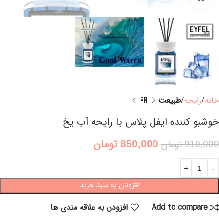
خانه
رایحه
طبیعت
خوشبو کننده ایفل پلاس با رایحه آب یخ
850,000
تومان
910,000
تومان
افزودن به سبد خرید
Add to compare
افزودن به علاقه مندی ها