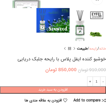
خانه
رایحه
طبیعت
خوشبو کننده ایفل پلاس با رایحه جلبک دریایی
850,000
تومان
910,000
تومان
افزودن به سبد خرید
Add to compare
افزودن به علاقه مندی ها