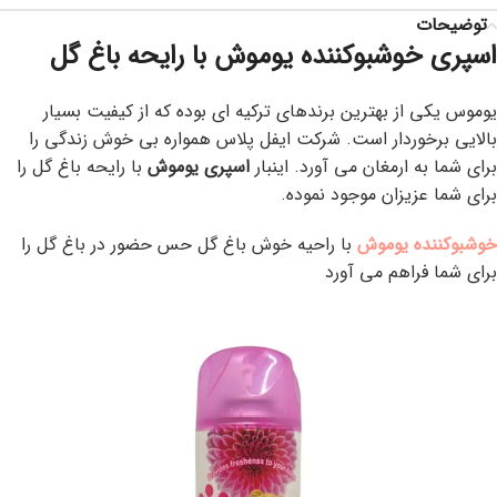
توضیحات
اسپری خوشبوکننده یوموش با رایحه باغ گل
یوموس یکی از بهترین برندهای ترکیه ای بوده که از کیفیت بسیار
بالایی برخوردار است. شرکت ایفل پلاس همواره بی خوش زندگی را
برای شما به ارمغان می آورد. اینبار
اسپری یوموش
با رایحه باغ گل را
برای شما عزیزان موجود نموده.
خوشبوکننده یوموش
با راحیه خوش باغ گل حس حضور در باغ گل را
برای شما فراهم می آورد