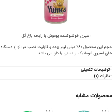
اسپری خوشبوکننده یوموش با رایحه باغ گل
حجم این محصول 260 میلی لیتر بوده و قابلیت نصب در انواع دستگاه
های اسپری اتوماتیک و دستی را دارا می باشد.
توضیحات تکمیلی
نظرات (0)
محصولات مشابه