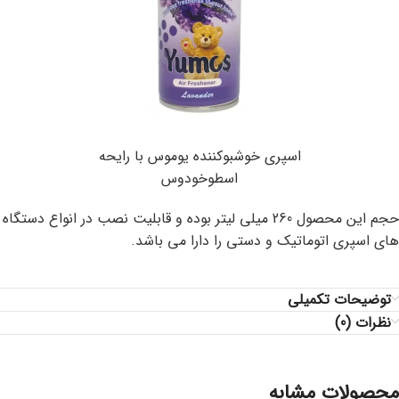
اسپری خوشبوکننده یوموس با رایحه
اسطوخودوس
حجم این محصول 260 میلی لیتر بوده و قابلیت نصب در انواع دستگاه
های اسپری اتوماتیک و دستی را دارا می باشد.
توضیحات تکمیلی
نظرات (0)
محصولات مشابه