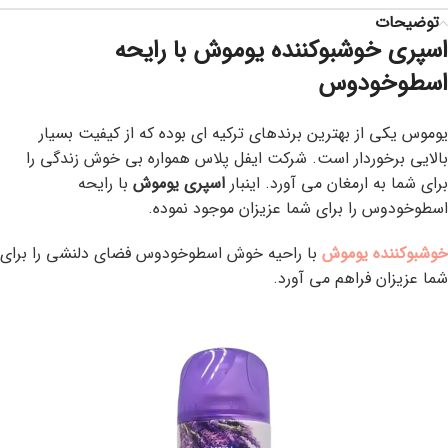
توضیحات
اسپری خوشبوکننده یوموش با رایحه
اسطوخودوس
یوموس یکی از بهترین برندهای ترکیه ای بوده که از کیفیت بسیار
بالایی برخوردار است. شرکت ایفل پلاس همواره بی خوش زندگی را
برای شما به ارمغان می آورد. اینبار
اسپری یوموش
با رایحه
اسطوخودوس را برای شما عزیزان موجود نموده.
خوشبوکننده یوموش
با راحیه خوش اسطوخودوس فضای دلنشی را برای
شما عزیزان فراهم می آورد.