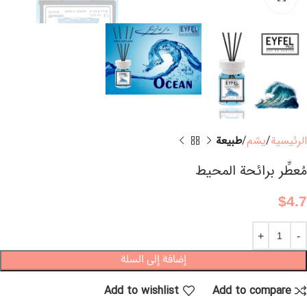
الرئيسية
يشم
طبيعة
مُعطِّر برائحة المحيط
$
4.7
إضافة إلى السلة
Add to wishlist
Add to compare