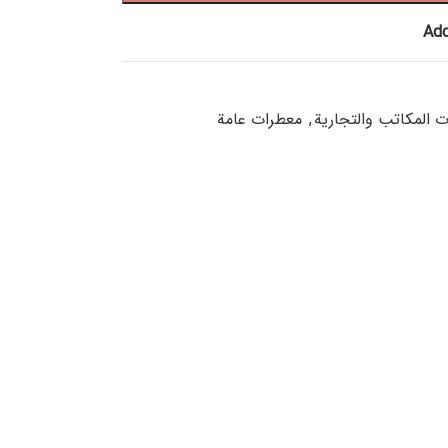
Add
 المكاتب والتجارية
,
معطرات عامة