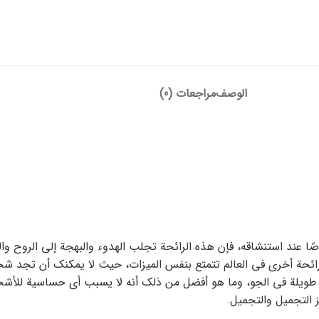
الوصف
مراجعات (0)
اصًا عند استنشاقه، فإن هذه الرائحة تجلب الهدوء والبهجة إلى الروح 
د رائحة أخرى في العالم تتمتع بنفس الميزات، حيث لا يمكنك أن تجد شخص
رة طويلة في الجو، وما هو أفضل من ذلك أنه لا يسبب أي حساسية للأ
ز التجميل والتجميل.