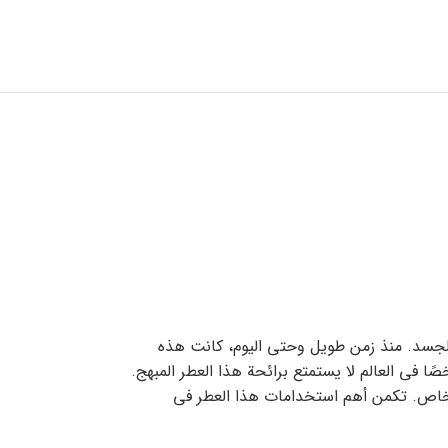
والجسد. منذ زمن طويل وحتى اليوم، كانت هذه
ًا في العالم لا يستمتع برائحة هذا العطر المبهج.
شخاص. تكمن أهم استخدامات هذا العطر في