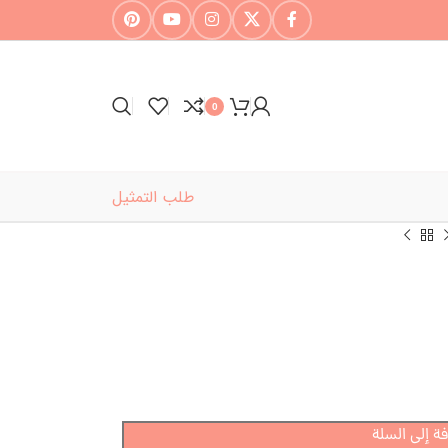
0
طلب التمثيل
ة إلى السلة