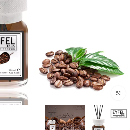
Click to enlarge