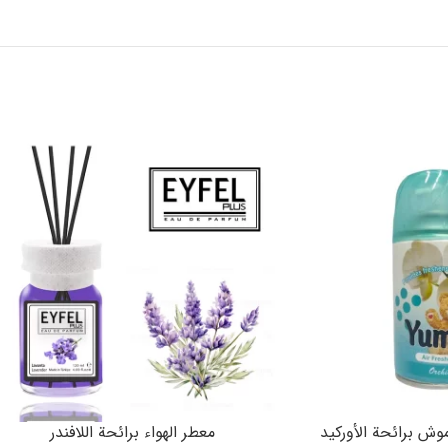
وش برائحة الأوركيد
معطر الهواء برائحة اللافندر