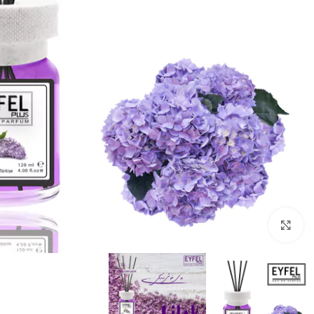
Click to enlarge