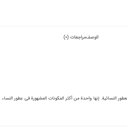
الوصف
مراجعات (0)
للعطور النسائية. إنها واحدة من أكثر المكونات المشهورة في عطور النساء.