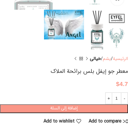
الرئيسية
يشم
خيالي
معطر جو إيفل بلس برائحة الملاك
$
4.7
إضافة إلى السلة
Add to wishlist
Add to compare