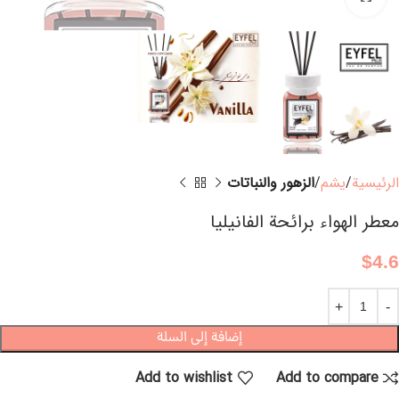
الرئيسية
يشم
الزهور والنباتات
معطر الهواء برائحة الفانيليا
$
4.6
إضافة إلى السلة
Add to wishlist
Add to compare