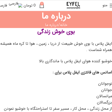
0
منو
فارس
0
تومان
درباره ما
خانه
درباره ما
بوی خوش زندگی
ایفل پلاس با بوی خوش طبیعت از دریا ، زمین ، هوا تا کره ماه همیشه
همراه شماست .
خوشبو کننده هوای ایفل پلاس با ماندگاری بالا
اسانس های فانتزی ایفل پلاس برای :
نوجوانان
جوانان
میانسالان
بزرگسالان
از محل زندگی ، محل کار ، مسیر سفر تا استراحتگاه با خوشبو نمودن