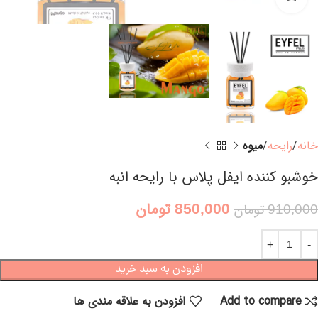
خانه
رایحه
میوه
خوشبو کننده ایفل پلاس با رایحه انبه
850,000
تومان
910,000
تومان
افزودن به سبد خرید
Add to compare
افزودن به علاقه مندی ها