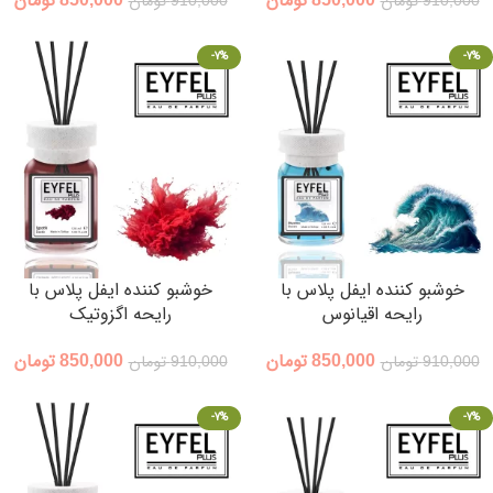
910,000
تومان
910,000
تومان
-7%
-7%
خوشبو کننده ایفل پلاس با
خوشبو کننده ایفل پلاس با
رایحه اقیانوس
رایحه اگزوتیک
850,000
تومان
850,000
تومان
910,000
تومان
910,000
تومان
-7%
-7%