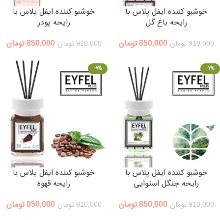
خوشبو کننده ایفل پلاس با
خوشبو کننده ایفل پلاس با
رایحه باغ گل
رایحه پودر
850,000
تومان
850,000
تومان
910,000
تومان
910,000
تومان
-7%
-7%
خوشبو کننده ایفل پلاس با
خوشبو کننده ایفل پلاس با
رایحه جنگل استوایی
رایحه قهوه
850,000
تومان
850,000
تومان
910,000
تومان
910,000
تومان