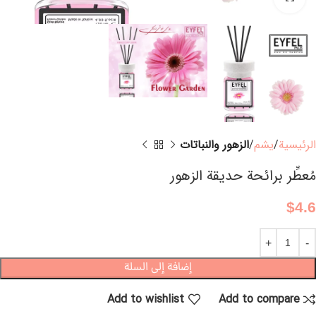
الرئيسية
يشم
الزهور والنباتات
مُعطِّر برائحة حديقة الزهور
$
4.6
إضافة إلى السلة
Add to wishlist
Add to compare